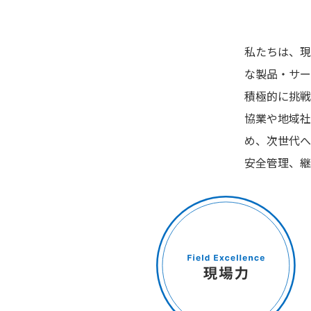
私たちは、現
な製品・サー
積極的に挑戦
協業や地域社
め、次世代へ
安全管理、継