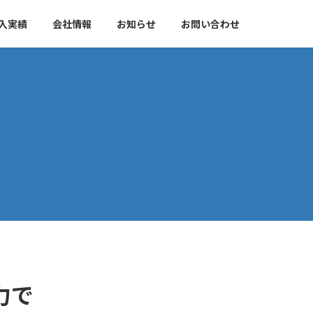
入実績
会社情報
お知らせ
お問い合わせ
力で