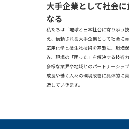
大手企業として社会に
なる
私たちは「地球と日本社会に寄り添う
え、信頼される大手企業として社会に貢
応用化学と微生物技術を基盤に、環境
み、現場の「困った」を解決する技術
多様な業界や地域とのパートナーシッ
成長や働く人々の環境改善に具体的に
造していきます。