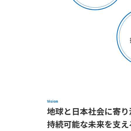
Vision
地球と日本社会に寄り
持続可能な未来を支え