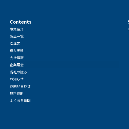
Contents
事業紹介
製品一覧
ご注文
導入実績
会社情報
企業理念
当社の強み
お知らせ
お問い合わせ
無料診断
よくある質問