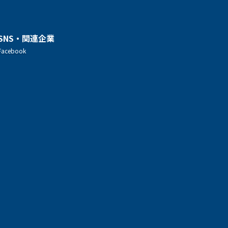
SNS・関連企業
Facebook