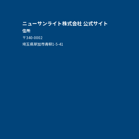
ニューサンライト株式会社 公式サイト
住所
〒340-0002
埼玉県草加市青柳1-5-41