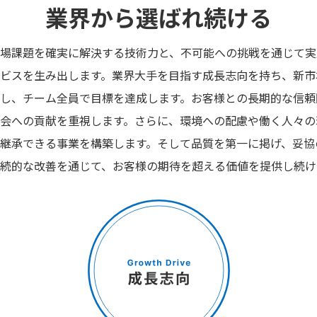
業界から選ばれ続ける
場課題を確実に解決する技術力と、不可能への挑戦を通じて実
ビスを生み出します。業界大手を目指す成長志向を持ち、新市
し、チーム全員で目標を達成します。お客様との長期的な信頼
会への貢献を重視します。さらに、環境への配慮や働く人々の
継承できる事業を構築します。そして品質を第一に掲げ、妥協
続的な改善を通じて、お客様の期待を超える価値を提供し続け