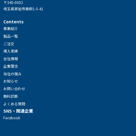
〒340-0002
埼玉県草加市青柳1-5-41
Contents
事業紹介
製品一覧
ご注文
導入実績
会社情報
企業理念
当社の強み
お知らせ
お問い合わせ
無料診断
よくある質問
SNS・関連企業
Facebook