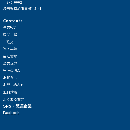
〒340-0002
埼玉県草加市青柳1-5-41
Contents
事業紹介
製品一覧
ご注文
導入実績
会社情報
企業理念
当社の強み
お知らせ
お問い合わせ
無料診断
よくある質問
SNS・関連企業
Facebook